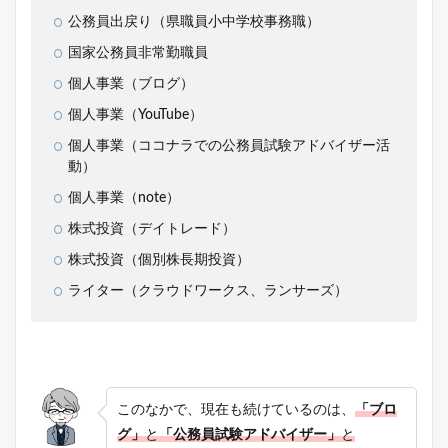
公務員出戻り（県職員小中学校事務職）
国家公務員非常勤職員
個人事業（ブログ）
個人事業（YouTube）
個人事業（ココナラでの公務員試験アドバイザー活
動）
個人事業（note）
株式投資（デイトレード）
株式投資（個別株長期投資）
ライター（クラウドワークス、ランサーズ）
このなかで、現在も続けているのは、
「ブロ
グ」
と
「公務員試験アドバイザー」
と