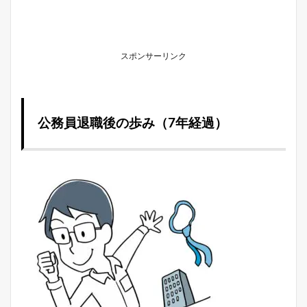
スポンサーリンク
公務員退職後の歩み（7年経過）