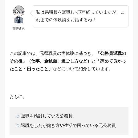
私は県職員を退職して7年経っていますが、こ
れまでの体験談をお話するね！
伯爵さん
この記事では、元県職員の実体験に基づき、
「公務員退職の
その後」（仕事、金銭面、過ごし方など）
と
「辞めて良かっ
たこと・困ったこと」
などについて紹介しています。
おもに、
退職を検討している公務員
退職をしたが働き方や生活で困っている元公務員