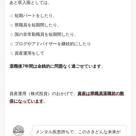
あと収入面としては、
短期パートをしたり、
県職員を短期間したり、
国の非常勤職員を短期間したり、
ブログやアドバイザーを継続的にしたり
資産運用をして
退職後7年間は金銭的に問題なく過ごせています
。
資産運用（株式投資）のおかげで、
資産は県職員退職前の数
倍になっています
。
メンタル疾患持ちで、このさきどんな未来が