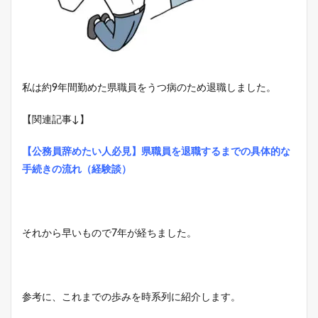
私は約9年間勤めた県職員をうつ病のため退職しました。
【関連記事↓】
【公務員辞めたい人必見】県職員を退職するまでの具体的な
手続きの流れ（経験談）
それから早いもので7年が経ちました。
参考に、これまでの歩みを時系列に紹介します。