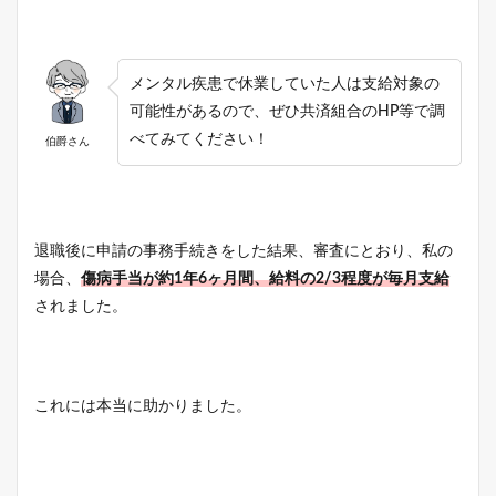
メンタル疾患で休業していた人は支給対象の
可能性があるので、ぜひ共済組合のHP等で調
べてみてください！
伯爵さん
退職後に申請の事務手続きをした結果、審査にとおり、私の
場合、
傷病手当が約1年6ヶ月間、給料の2/3程度が毎月支給
されました。
これには本当に助かりました。