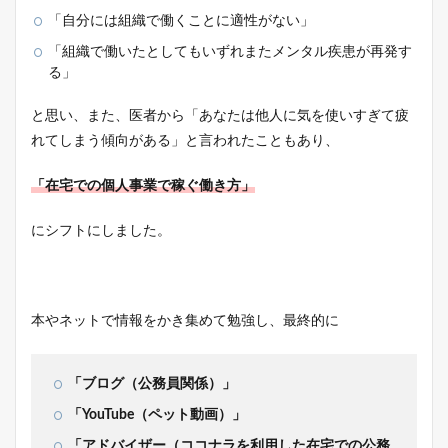
「自分には組織で働くことに適性がない」
「組織で働いたとしてもいずれまたメンタル疾患が再発す
る」
と思い、また、医者から「あなたは他人に気を使いすぎて疲
れてしまう傾向がある」と言われたこともあり、
「在宅での個人事業で稼ぐ働き方」
にシフトにしました。
本やネットで情報をかき集めて勉強し、最終的に
「ブログ（公務員関係）」
「YouTube（ペット動画）」
「アドバイザー（ココナラを利用した在宅での公務