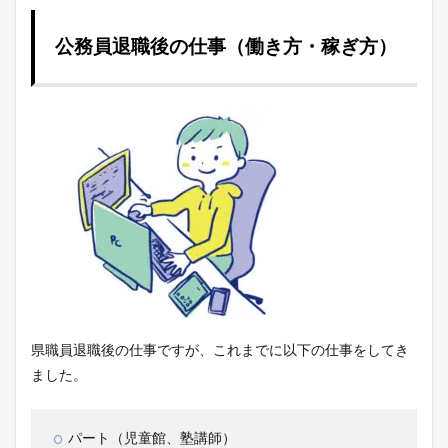
公務員退職後の仕事（働き方・稼ぎ方）
県職員退職後の仕事ですが、これまでに以下の仕事をしてき
ました。
パート（児童館、塾講師）