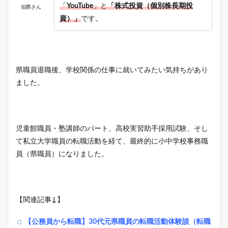
「
YouTube
」と
「株式投資（個別株長期投
伯爵さん
資）」
です。
県職員退職後、学校関係の仕事に就いてみたい気持ちがあり
ました。
児童館職員・塾講師のパート、高校実習助手採用試験、そし
て私立大学職員の転職活動を経て、最終的に小中学校事務職
員（県職員）になりました。
【関連記事↓】
【公務員から転職】30代元県職員の転職活動体験談（転職