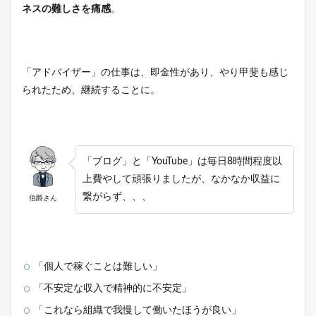
ネスの難しさを痛感
。
「アドバイザー」の仕事は、即金性があり、やり甲斐も感じ
られたため、継続することに。
「ブログ」と「YouTube」は毎日8時間程度以
上費やして頑張りましたが、なかなか収益に
繋がらず、、、
伯爵さん
「個人で稼ぐことは難しい」
「不安定な収入で精神的に不安定」
「これなら組織で我慢して働いたほうが良い」