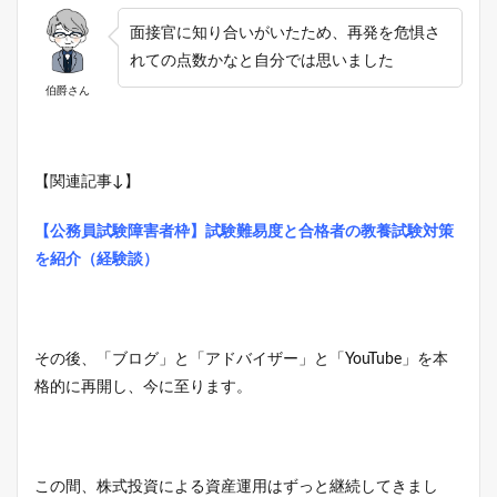
面接官に知り合いがいたため、再発を危惧さ
れての点数かなと自分では思いました
伯爵さん
【関連記事↓】
【公務員試験障害者枠】試験難易度と合格者の教養試験対策
を紹介（経験談）
その後、「ブログ」と「アドバイザー」と「YouTube」を本
格的に再開し、今に至ります。
この間、株式投資による資産運用はずっと継続してきまし