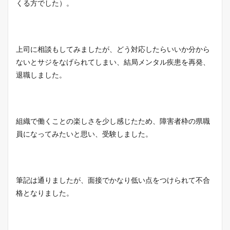
くる方でした）。
上司に相談もしてみましたが、どう対応したらいいか分から
ないとサジをなげられてしまい、結局メンタル疾患を再発、
退職しました。
組織で働くことの楽しさを少し感じたため、障害者枠の県職
員になってみたいと思い、受験しました。
筆記は通りましたが、面接でかなり低い点をつけられて不合
格となりました。