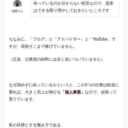
待っているのか分からない状況なので、資産
はできる限り増やしておきたいところです
伯爵さん
ちなみに、「ブログ」と「アドバイザー」と「YouTube」で
すが、現状そこまで稼げていません。
（正直、公務員の給料には全く追いついていません）
なぜ諦めずに粘っているかというと、この3つの仕事は軌道に
乗れば、大きく売上が伸びる
「
個人事業
」
なので、頑張って
育てています。
私の目標とする働き方である