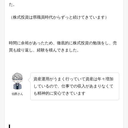
た。
（株式投資は県職員時代からずっと続けてきています）
時間に余裕があったため、徹底的に株式投資の勉強をし、売
買も繰り返し、経験を積んできました。
資産運用がうまく行っていて資産は年々増加
しているので、仕事での収入があまりなくて
も精神的に安心できています
伯爵さん