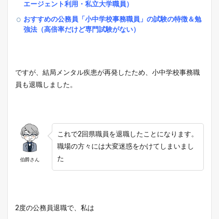
エージェント利用・私立大学職員）
おすすめの公務員「小中学校事務職員」の試験の特徴＆勉
強法（高倍率だけど専門試験がない）
ですが、結局メンタル疾患が再発したため、小中学校事務職
員も退職しました。
これで2回県職員を退職したことになります。
職場の方々には大変迷惑をかけてしまいまし
た
伯爵さん
2度の公務員退職で、私は