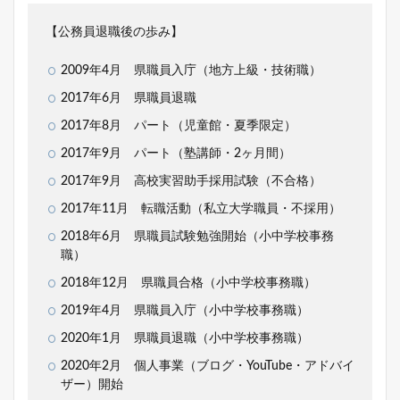
【公務員退職後の歩み】
2009年4月 県職員入庁（地方上級・技術職）
2017年6月 県職員退職
2017年8月 パート（児童館・夏季限定）
2017年9月 パート（塾講師・2ヶ月間）
2017年9月 高校実習助手採用試験（不合格）
2017年11月 転職活動（私立大学職員・不採用）
2018年6月 県職員試験勉強開始（小中学校事務
職）
2018年12月 県職員合格（小中学校事務職）
2019年4月 県職員入庁（小中学校事務職）
2020年1月 県職員退職（小中学校事務職）
2020年2月 個人事業（ブログ・YouTube・アドバイ
ザー）開始