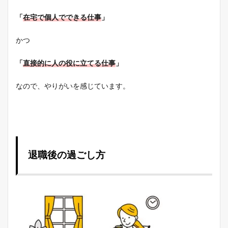
「
在宅で個人でできる仕事
」
かつ
「
直接的に人の役に立てる仕事
」
なので、やりがいを感じています。
退職後の過ごし方