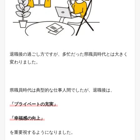
退職後の過ごし方ですが、多忙だった県職員時代とは大きく
変わりました。
県職員時代は典型的な仕事人間でしたが、退職後は、
「
プライベートの充実」
「幸福感の向上」
を重要視するようになりました。