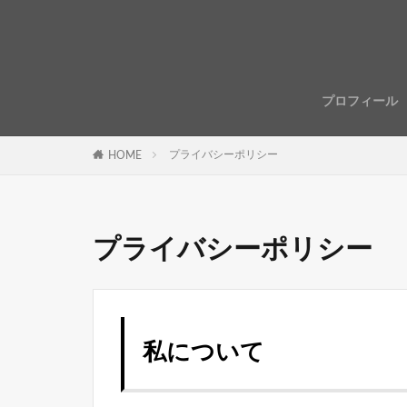
プロフィール
プライバシーポリシー
HOME
プライバシーポリシー
私について