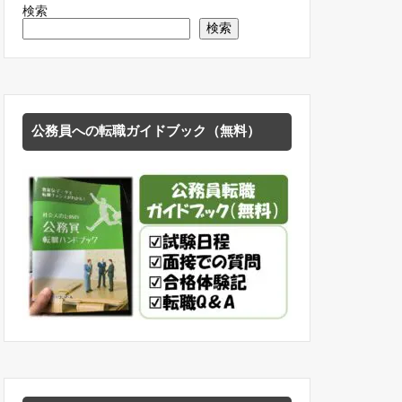
検索
検索
公務員への転職ガイドブック（無料）