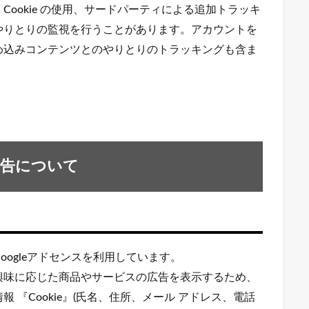
ookie の使用、サードパーティによる追加トラッキ
やりとりの監視を行うことがあります。アカウントを
め込みコンテンツとのやりとりのトラッキングも含ま
広告について
ogleアドセンスを利用しています。
興味に応じた商品やサービスの広告を表示するため、
『Cookie』(氏名、住所、メール アドレス、電話