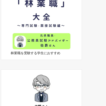
林業職を受験する学生におすすめ