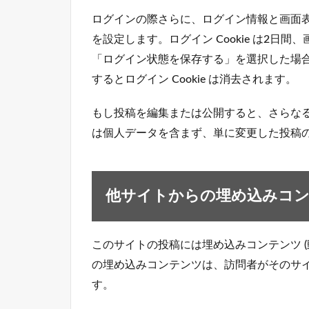
ログインの際さらに、ログイン情報と画面表示
を設定します。ログイン Cookie は2日間、
「ログイン状態を保存する」を選択した場
するとログイン Cookie は消去されます。
もし投稿を編集または公開すると、さらなる Co
は個人データを含まず、単に変更した投稿の 
他サイトからの埋め込みコ
このサイトの投稿には埋め込みコンテンツ (
の埋め込みコンテンツは、訪問者がそのサ
す。