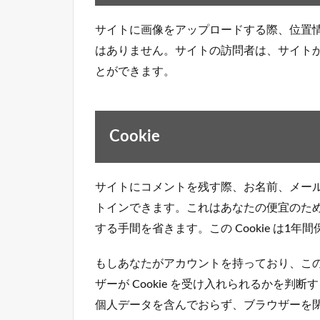
サイトに画像をアップロードする際、位置情報 
はありません。サイトの訪問者は、サイト
とができます。
Cookie
サイトにコメントを残す際、お名前、メールア
トインできます。これはあなたの便宜のた
する手間を省きます。この Cookie は1年
もしあなたがアカウントを持っており、こ
ザーが Cookie を受け入れられるかを判断する
個人データを含んでおらず、ブラウザーを