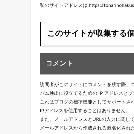
私のサイトアドレスは https://tonarinohaku
このサイトが収集する
コメント
訪問者がこのサイトにコメントを残す際、
パム検出に役立てるための IP アドレス
これはブログの標準機能としてサポートさ
IPアドレスを使用することはありません。
また、メールアドレスとURLの入力に関し
メールアドレスから作成される匿名化された 