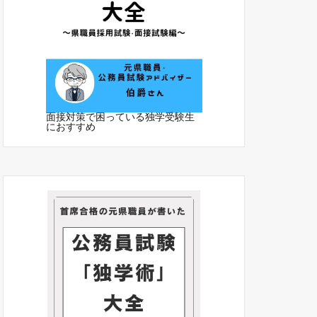
面接対策で困っている独学受験生
におすすめ