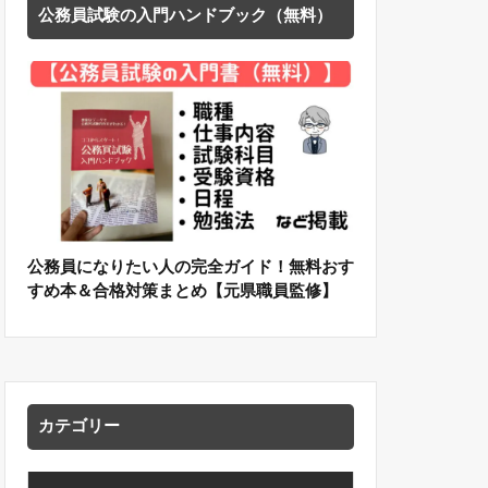
公務員試験の入門ハンドブック（無料）
公務員になりたい人の完全ガイド！無料おす
すめ本＆合格対策まとめ【元県職員監修】
カテゴリー