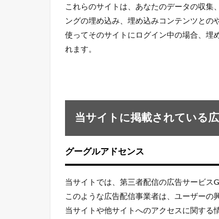
これらのサイトは、あなたのデータの収集、C
ングの埋め込み、埋め込みコンテンツとの
使ってそのサイトにログイン中の場合、埋
れます。
当サイトに掲載されている
グーグルアドセンス
当サイトでは、第三者配信の広告サービスGo
このような広告配信事業者は、ユーザーの
当サイトや他サイトへのアクセスに関する情報 