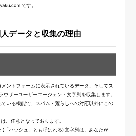
syaku.com です。
個人データと収集の理由
コメントフォームに表示されているデータ、そしてス
とブラウザーユーザーエージェント文字列を収集します。
れている機能で、スパム・荒らしへの対応以外にこの
ては、任意となっております。
(「ハッシュ」とも呼ばれる) 文字列は、あなたが