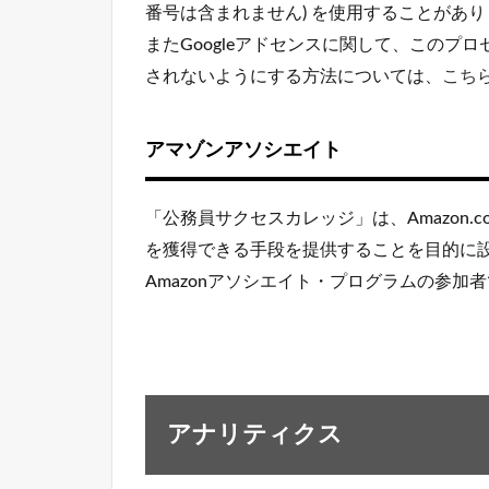
番号は含まれません) を使用することがあり
またGoogleアドセンスに関して、このプ
されないようにする方法については、
こち
アマゾンアソシエイト
「公務員サクセスカレッジ」は、Amazon.
を獲得できる手段を提供することを目的に
Amazonアソシエイト・プログラムの参加
アナリティクス