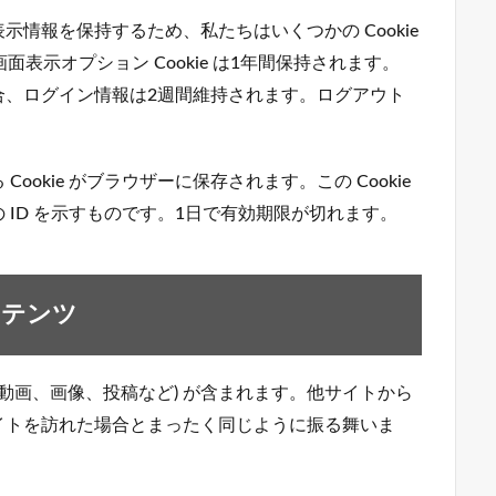
情報を保持するため、私たちはいくつかの Cookie
画面表示オプション Cookie は1年間保持されます。
合、ログイン情報は2週間維持されます。ログアウト
okie がブラウザーに保存されます。この Cookie
ID を示すものです。1日で有効期限が切れます。
ンテンツ
動画、画像、投稿など) が含まれます。他サイトから
イトを訪れた場合とまったく同じように振る舞いま