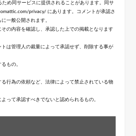
確認するため同サービスに提供されることがあります。同サ
mattic.com/privacy/ にあります。コメントが承認さ
もに一般公開されます。
にその内容を確認し、承認した上での掲載となります
ントは管理人の裁量によって承認せず、削除する事が
するもの。
する行為の依頼など、法律によって禁止されている物
によって承認すべきでないと認められるもの。