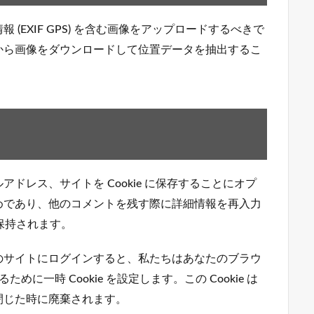
(EXIF GPS) を含む画像をアップロードするべきで
から画像をダウンロードして位置データを抽出するこ
ドレス、サイトを Cookie に保存することにオプ
めであり、他のコメントを残す際に詳細情報を再入力
間保持されます。
のサイトにログインすると、私たちはあなたのブラウ
ために一時 Cookie を設定します。この Cookie は
閉じた時に廃棄されます。