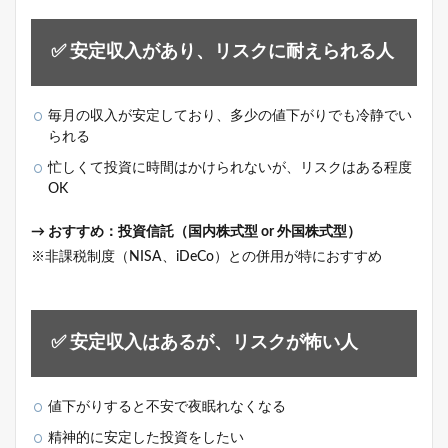
✅ 安定収入があり、リスクに耐えられる人
毎月の収入が安定しており、多少の値下がりでも冷静でい
られる
忙しくて投資に時間はかけられないが、リスクはある程度
OK
→ おすすめ：投資信託（国内株式型 or 外国株式型）
※非課税制度（NISA、iDeCo）との併用が特におすすめ
✅ 安定収入はあるが、リスクが怖い人
値下がりすると不安で夜眠れなくなる
精神的に安定した投資をしたい