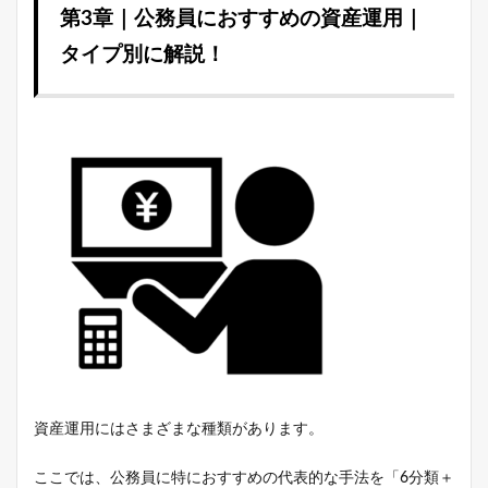
第3章｜公務員におすすめの資産運用｜
タイプ別に解説！
資産運用にはさまざまな種類があります。
ここでは、公務員に特におすすめの代表的な手法を「6分類＋