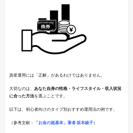
資産運用には「正解」があるわけではありません。
大切なのは、
あなた自身の性格・ライフスタイル・収入状況
に合った方法
を選ぶことです。
以下は、初心者向けのタイプ別おすすめ運用法の例です。
（参考文献：
「お金の超基本」著者 坂本綾子
）