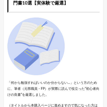
門書10選【実体験で厳選】
「何から勉強すればいいのか分からない…」という方のため
に、筆者（元県職員・FP）が実際に読んで役立った“初心者向
けの良書”を厳選しました。
（タイトルから本購入ページに進めますので気になった方は