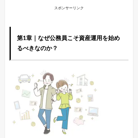
スポンサーリンク
第1章｜なぜ公務員こそ資産運用を始め
るべきなのか？