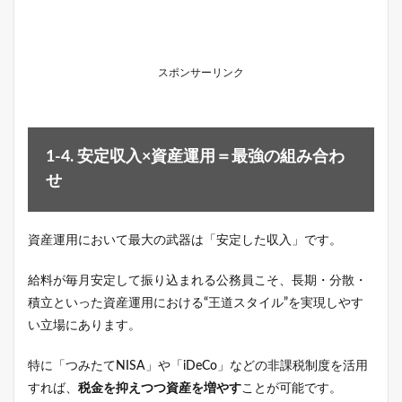
スポンサーリンク
1-4. 安定収入×資産運用＝最強の組み合わ
せ
資産運用において最大の武器は「安定した収入」です。
給料が毎月安定して振り込まれる公務員こそ、長期・分散・
積立といった資産運用における“王道スタイル”を実現しやす
い立場にあります。
特に「つみたてNISA」や「iDeCo」などの非課税制度を活用
すれば、
税金を抑えつつ資産を増やす
ことが可能です。