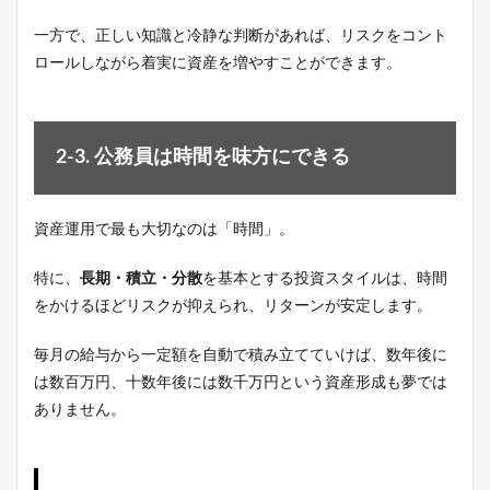
一方で、正しい知識と冷静な判断があれば、リスクをコント
ロールしながら着実に資産を増やすことができます。
2-3. 公務員は時間を味方にできる
資産運用で最も大切なのは「時間」。
特に、
長期・積立・分散
を基本とする投資スタイルは、時間
をかけるほどリスクが抑えられ、リターンが安定します。
毎月の給与から一定額を自動で積み立てていけば、数年後に
は数百万円、十数年後には数千万円という資産形成も夢では
ありません。