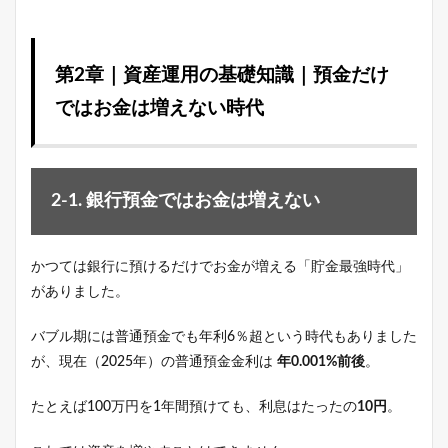
第2章｜資産運用の基礎知識｜預金だけ
ではお金は増えない時代
2-1. 銀行預金ではお金は増えない
かつては銀行に預けるだけでお金が増える「貯金最強時代」
がありました。
バブル期には普通預金でも年利6％超という時代もありました
が、現在（2025年）の普通預金金利は
年0.001%前後
。
たとえば100万円を1年間預けても、利息はたったの
10円
。