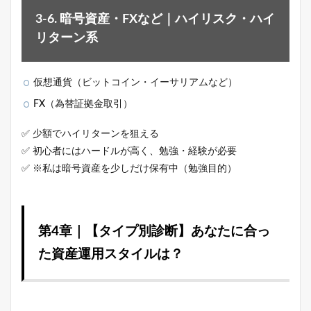
3-6. 暗号資産・FXなど｜ハイリスク・ハイ
リターン系
仮想通貨（ビットコイン・イーサリアムなど）
FX（為替証拠金取引）
✅ 少額でハイリターンを狙える
✅ 初心者にはハードルが高く、勉強・経験が必要
✅ ※私は暗号資産を少しだけ保有中（勉強目的）
第4章｜【タイプ別診断】あなたに合っ
た資産運用スタイルは？