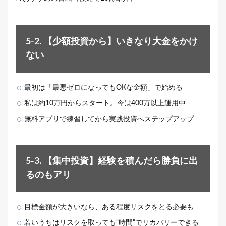
5-2. 【少額投資から】いきなり大金をかけ
ない
最初は「最悪ゼロになってもOKな金額」で始める
私は約10万円からスタート。今は400万以上運用中
無料アプリで練習してから実践投資へステップアップ
5-3. 【集中投資】経験を積んだら勝負に出
るのもアリ
目標金額が大きいなら、ある程度リスクをとる必要も
若いうちはリスクを取っても“時間”でリカバリーできる