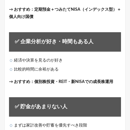
→ おすすめ：定期預金＋つみたてNISA（インデックス型）＋
個人向け国債
✅ 企業分析が好き・時間もある人
経済や決算を見るのが好き
比較的時間に余裕がある
→ おすすめ：個別株投資・REIT・新NISAでの成長株運用
✅ 貯金があまりない人
まずは家計改善や貯蓄を優先すべき段階