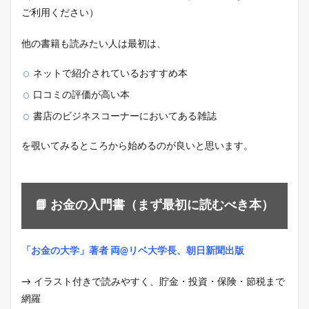
ご利用ください）
他の書籍も読みたい人は最初は、
ネットで紹介されているおすすめ本
口コミの評価が高い本
書店のビジネスコーナーにおいてある雑誌
を覗いてみるところから始めるのが良いと思います。
📘 お金の入門書（まず最初に読むべき本）
「お金の大学」著者 両@リベ大学長、朝日新聞出版
→ イラスト付きで読みやすく、貯金・投資・保険・節税まで
網羅