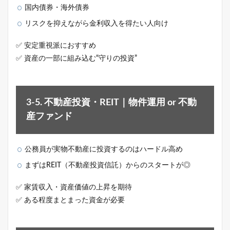
国内債券・海外債券
リスクを抑えながら金利収入を得たい人向け
✅ 安定重視派におすすめ
✅ 資産の一部に組み込む“守りの投資”
3-5. 不動産投資・REIT｜物件運用 or 不動
産ファンド
公務員が実物不動産に投資するのはハードル高め
まずはREIT（不動産投資信託）からのスタートが◎
✅ 家賃収入・資産価値の上昇を期待
✅ ある程度まとまった資金が必要