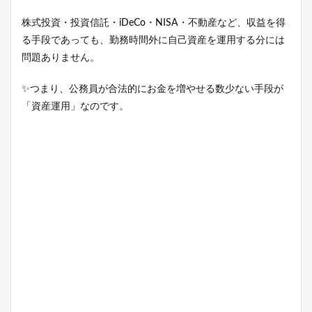
株式投資・投資信託・iDeCo・NISA・不動産など、収益を得
る手段であっても、勤務時間外に自己資産を運用する分には
問題ありません。
✨つまり、公務員が合法的にお金を増やせる数少ない手段が
「資産運用」なのです。