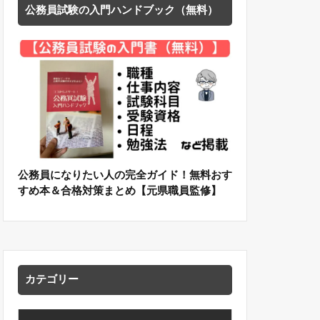
公務員試験の入門ハンドブック（無料）
公務員になりたい人の完全ガイド！無料おす
すめ本＆合格対策まとめ【元県職員監修】
カテゴリー