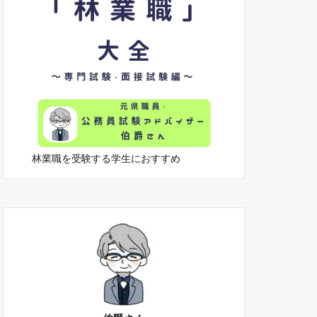
林業職を受験する学生におすすめ