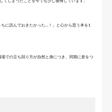
ごしてしまったことを今でも少し後悔しています。
ちに読んでおきたかった…！」と心から思う本を1
職場での立ち回り方が自然と身につき、同期に差をつ