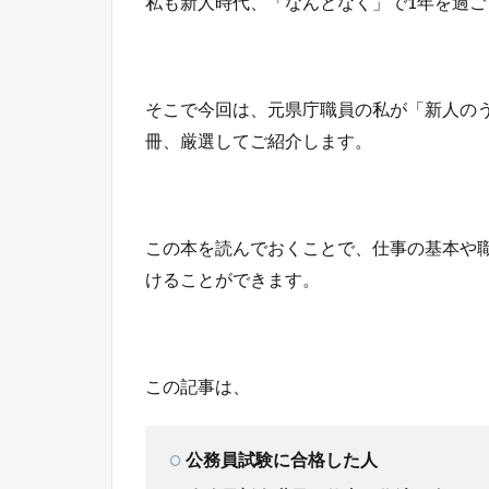
私も新人時代、「なんとなく」で1年を過
そこで今回は、元県庁職員の私が「新人のう
冊、厳選してご紹介します。
この本を読んでおくことで、仕事の基本や
けることができます。
この記事は、
公務員試験に合格した人