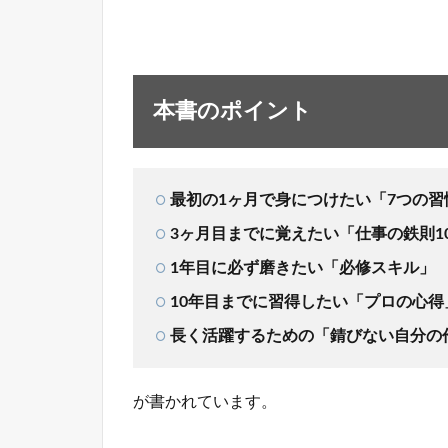
本書のポイント
最初の1ヶ月で身につけたい「7つの習
3ヶ月目までに覚えたい「仕事の鉄則1
1年目に必ず磨きたい「必修スキル」
10年目までに習得したい「プロの心得
長く活躍するための「錆びない自分の
が書かれています。