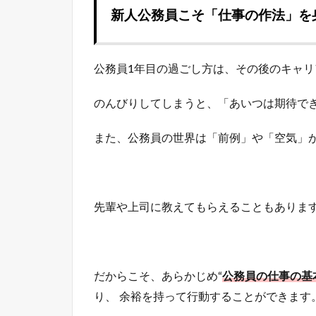
新人公務員こそ「仕事の作法」を
公務員1年目の過ごし方は、その後のキャ
のんびりしてしまうと、「あいつは期待で
また、公務員の世界は「前例」や「空気」
先輩や上司に教えてもらえることもあります
だからこそ、あらかじめ“
公務員の仕事の基
り、 余裕を持って行動することができます