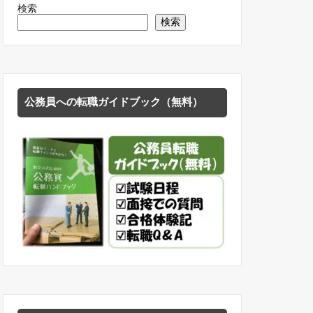
検索
検索
公務員への転職ガイドブック（無料）