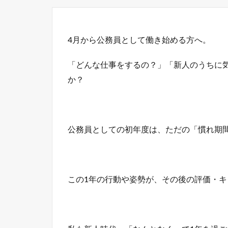
4月から公務員として働き始める方へ。
「どんな仕事をするの？」「新人のうちに
か？
公務員としての初年度は、ただの「慣れ期
この1年の行動や姿勢が、その後の評価・