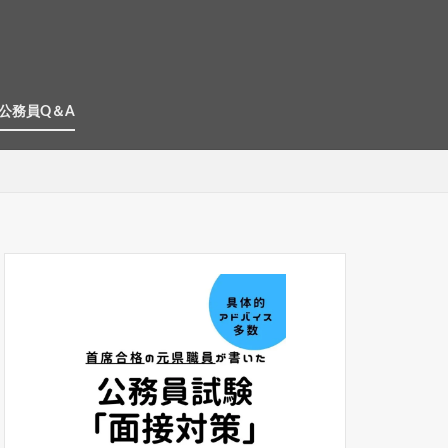
公務員Q＆A