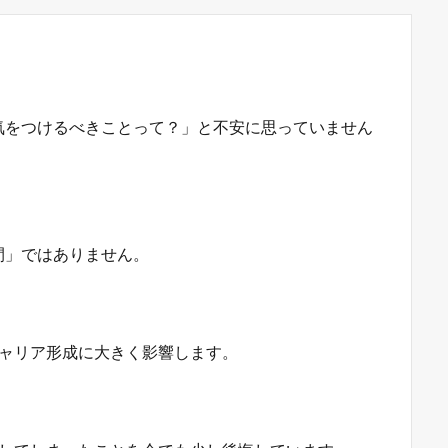
気をつけるべきことって？」と不安に思っていません
間」ではありません。
キャリア形成に大きく影響します。