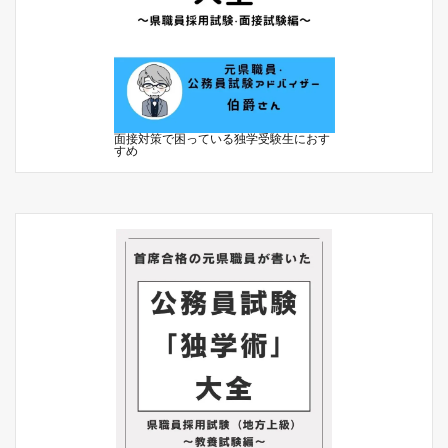
面接対策で困っている独学受験生におす
すめ