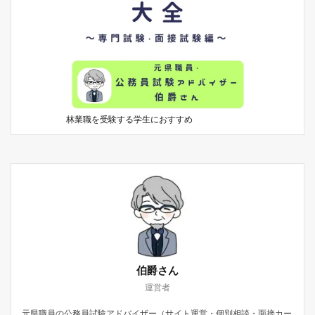
林業職を受験する学生におすすめ
伯爵さん
運営者
元県職員の公務員試験アドバイザー（サイト運営・個別相談・面接カー