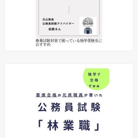
教養試験対策で困っている独学受験生に
おすすめ