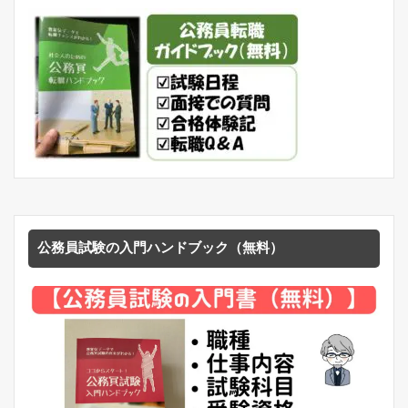
公務員試験の入門ハンドブック（無料）