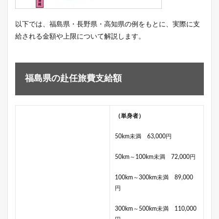
以下では、福島県・長野県・高知県の例をもとに、実際に支
給される金額や上限について解説します。
福島県の赴任旅費支給額
（単身者）
50km未満 63,000円
50km～100km未満 72,000円
100km～300km未満 89,000
円
300km～500km未満 110,000