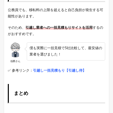
公務員でも、移転料の上限を超えると自己負担が発生する可
能性があります。
そのため、
引越し業者への一括見積もりサイトを活用
するの
がおすすめです。
僕も実際に一括見積で5社比較して、最安値の
業者を選びました！
伯爵さん
✅ 参考リンク：
引越し一括見積もり【引越し侍】
まとめ