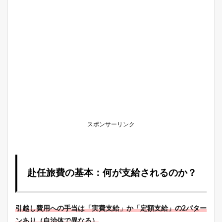
スポンサーリンク
赴任旅費の基本：何が支給されるのか？
引越し費用への手当は「実費支給」か「定額支給」の2パター
ンあり（自治体で異なる）