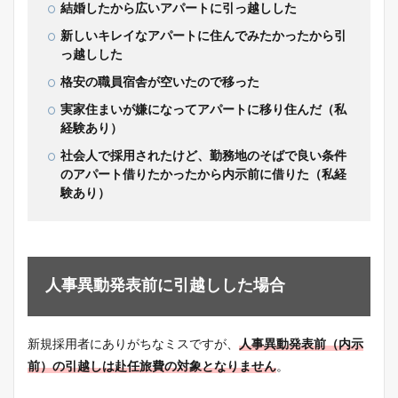
結婚したから広いアパートに引っ越しした
新しいキレイなアパートに住んでみたかったから引
っ越しした
格安の職員宿舎が空いたので移った
実家住まいが嫌になってアパートに移り住んだ（私
経験あり）
社会人で採用されたけど、勤務地のそばで良い条件
のアパート借りたかったから内示前に借りた（私経
験あり）
人事異動発表前に引越しした場合
新規採用者にありがちなミスですが、
人事異動発表前（内示
前）の引越しは赴任旅費の対象となりません
。