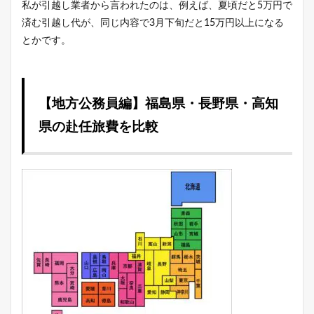
私が引越し業者から言われたのは、例えば、夏頃だと5万円で
済む引越し代が、同じ内容で3月下旬だと15万円以上になる
とかです。
【地方公務員編】福島県・長野県・高知
県の赴任旅費を比較