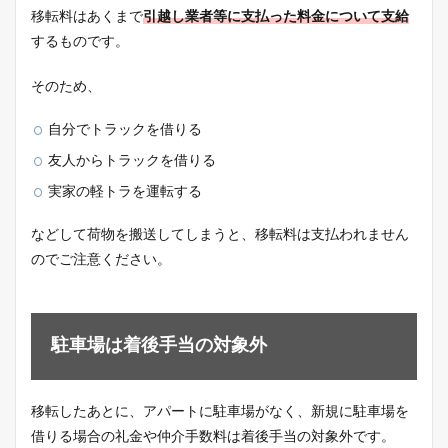
移転料はあくまで
引越し業者等に支払った料金について支給
するものです。
そのため、
自分でトラックを借りる
友人からトラックを借りる
実家の軽トラを運転する
などして荷物を搬送してしまうと、移転料は支払われません
のでご注意ください。
駐車場は着後手当の対象外
移転したあとに、アパートに駐車場がなく、新規に駐車場を
借りる場合の礼金や仲介手数料は着後手当の対象外です。