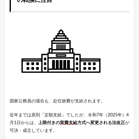
の転換に注目
国家公務員の場合も、赴任旅費が支給されます。
近年までは原則「定額支給」でしたが、令和7年（2025年）4
月1日からは、
上限付きの
実費支給
方式へ変更される法改正
が
可決・成立しています。