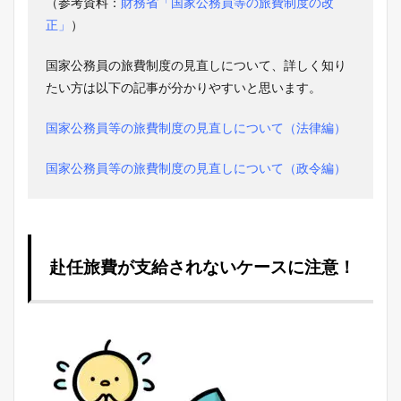
（参考資料：
財務省「国家公務員等の旅費制度の改
正」
）
国家公務員の旅費制度の見直しについて、詳しく知り
たい方は以下の記事が分かりやすいと思います。
国家公務員等の旅費制度の見直しについて（法律編）
国家公務員等の旅費制度の見直しについて（政令編）
赴任旅費が支給されないケースに注意！