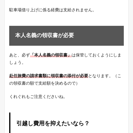
駐車場借り上げに係る経費は支給されません。
本人名義の領収書が必要
あと、必ず
「本人名義の領収書」
は保管しておくようにしま
しょう。
赴任旅費の請求書類に領収書の添付が必要
となります。（こ
の領収書の額で支給額を決めるので）
くれぐれもご注意くださいね。
引越し費用を抑えたいなら？