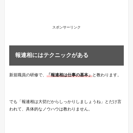
スポンサーリンク
報連相にはテクニックがある
新規職員の研修で、
「報連相は仕事の基本」
と教わります。
でも「報連相は大切だからしっかりしましょうね」とだけ言
われて、具体的なノウハウは教わりません。