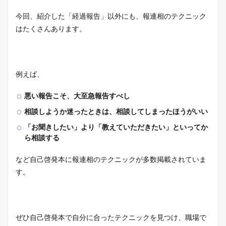
今回、紹介した「経過報告」以外にも、報連相のテクニック
はたくさんあります。
例えば、
悪い報告こそ、大至急報告すべし
相談しようか迷ったときは、相談してしまったほうがいい
「お聞きしたい」より「教えていただきたい」といってか
ら相談する
など自己啓発本に報連相のテクニックが多数掲載されていま
す。
ぜひ自己啓発本で自分に合ったテクニックを見つけ、職場で