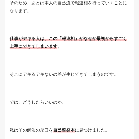
そのため、あとは本人の自己流で報連相を行っていくことに
なります。
仕事がデキる人は、この「報連相」がなぜか最初からすごく
上手にできてしまいます
。
そこにデキるデキないの差が生じてきてしまうのです。
では、どうしたらいいのか。
私はその解決の糸口を
自己啓発本
に見つけました。