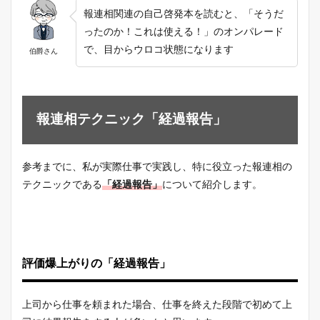
報連相関連の自己啓発本を読むと、「そうだ
ったのか！これは使える！」のオンパレード
で、目からウロコ状態になります
伯爵さん
報連相テクニック「経過報告」
参考までに、私が実際仕事で実践し、特に役立った報連相の
テクニックである
「経過報告」
について紹介します。
評価爆上がりの「経過報告」
上司から仕事を頼まれた場合、仕事を終えた段階で初めて上