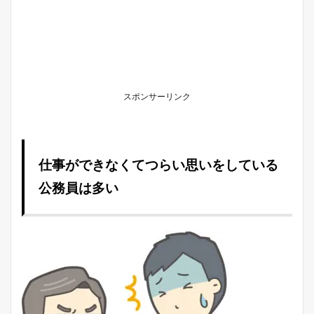
スポンサーリンク
仕事ができなくてつらい思いをしている
公務員は多い