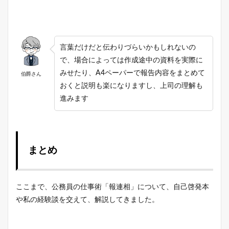
言葉だけだと伝わりづらいかもしれないの
で、場合によっては作成途中の資料を実際に
みせたり、A4ペーパーで報告内容をまとめて
伯爵さん
おくと説明も楽になりますし、上司の理解も
進みます
まとめ
ここまで、公務員の仕事術「報連相」について、自己啓発本
や私の経験談を交えて、解説してきました。