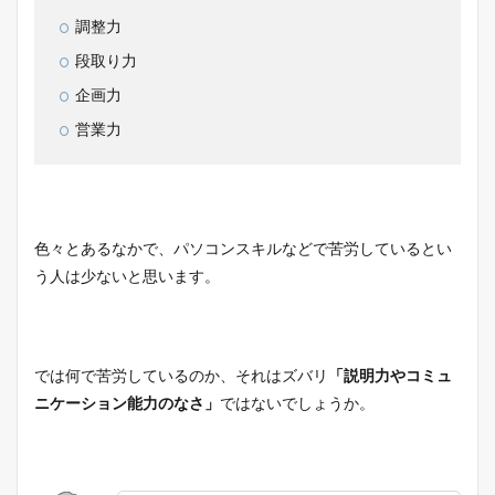
調整力
段取り力
企画力
営業力
色々とあるなかで、パソコンスキルなどで苦労しているとい
う人は少ないと思います。
では何で苦労しているのか、それはズバリ
「説明力やコミュ
ニケーション能力のなさ」
ではないでしょうか。