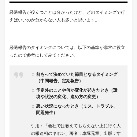
経過報告が役立つことは分かったけど、どのタイミングで行
えばいいのか分からない人も多いと思います。
経過報告のタイミングについては、以下の基準が非常に役立
ったので参考にしてみてください。
前もって決めていた節目となるタイミング
（中間報告、定期報告）
予定外のことや何か変化が起きたとき（環
境や状況の変化、進め方の変更）
悪い状況になったとき（ミス、トラブル、
問題発生）
引用：「会社では教えてもらえない上に行く人
の報連相のキホン」著者：車塚元章、出版：す