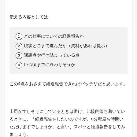
伝える内容としては、
どの仕事についての経過報告か
現状どこまで進んだか（資料があれば提示）
課題点や行き詰まっている点
いつ頃までに終わりそうか
この4点をおさえて経過報告できればバッチリだと思います。
上司が忙しそうにしているときは避け、比較的落ち着いてい
るときに、「経過報告をしたいのですが、○分程度お時間い
ただけますでしょうか」と言い、スパッと経過報告をしてみ
ましょう。