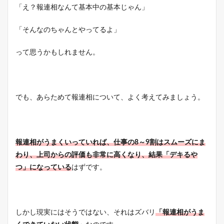
「え？報連相なんて基本中の基本じゃん」
「そんなのちゃんとやってるよ」
って思うかもしれません。
でも、あらためて報連相について、よく考えてみましょう。
報連相がうまくいっていれば、仕事の8～9割はスムーズにま
わり、上司からの評価も非常に高くなり、結果「デキるや
つ」になっている
はずです。
しかし現実にはそうではない、それはズバリ
「報連相がうま