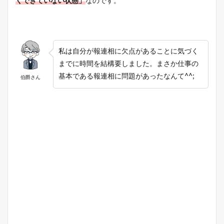
くできていない状態」
なのです。
私は自分が報連相に欠点があることに気づく
までに時間を結構要しました。まさか仕事の
基本である報連相に問題があったなんて^^;
伯爵さん