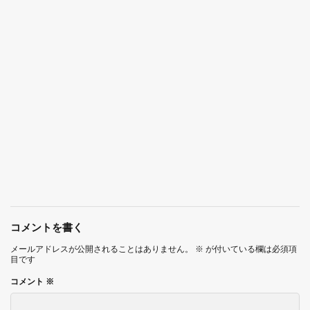
コメントを書く
メールアドレスが公開されることはありません。
※
が付いている欄は必須項
目です
コメント
※