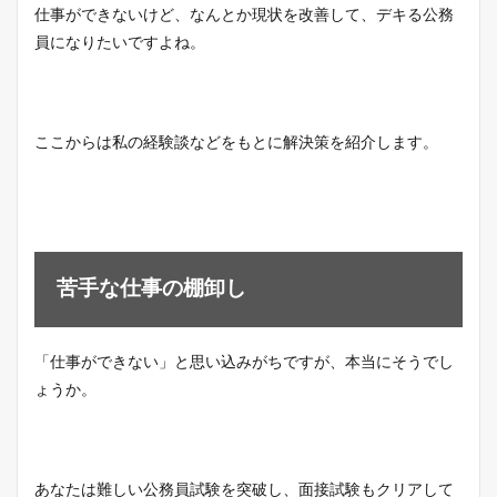
仕事ができないけど、なんとか現状を改善して、デキる公務
員になりたいですよね。
ここからは私の経験談などをもとに解決策を紹介します。
苦手な仕事の棚卸し
「仕事ができない」と思い込みがちですが、本当にそうでし
ょうか。
あなたは難しい公務員試験を突破し、面接試験もクリアして