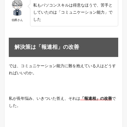
私もパソコンスキルは得意なほうで、苦手と
していたのは「コミュニケーション能力」で
した
伯爵さん
解決策は「報連相」の改善
では、コミュニケーション能力に難を抱えている人はどうす
ればいいのか。
私が長年悩み、いきついた答え、それは
「報連相」の改善
で
した。