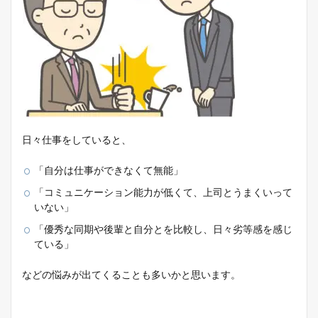
日々仕事をしていると、
「自分は仕事ができなくて無能」
「コミュニケーション能力が低くて、上司とうまくいって
いない」
「優秀な同期や後輩と自分とを比較し、日々劣等感を感じ
ている」
などの悩みが出てくることも多いかと思います。