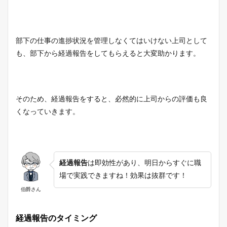
部下の仕事の進捗状況を管理しなくてはいけない上司として
も、部下から経過報告をしてもらえると大変助かります。
そのため、経過報告をすると、必然的に上司からの評価も良
くなっていきます。
経過報告
は即効性があり、明日からすぐに職
場で実践できますね！効果は抜群です！
伯爵さん
経過報告のタイミング