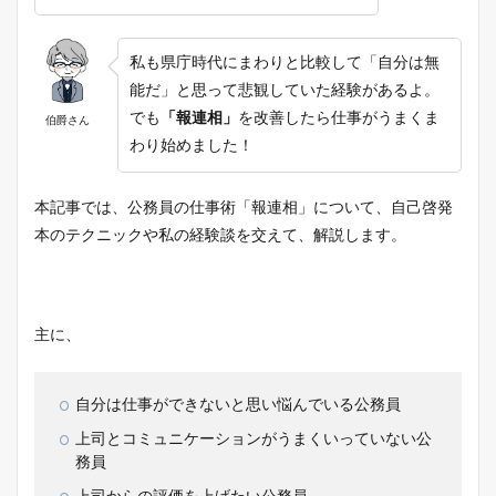
私も県庁時代にまわりと比較して「自分は無
能だ」と思って悲観していた経験があるよ。
でも
「報連相」
を改善したら仕事がうまくま
伯爵さん
わり始めました！
本記事では、公務員の仕事術「報連相」について、自己啓発
本のテクニックや私の経験談を交えて、解説します。
主に、
自分は仕事ができないと思い悩んでいる公務員
上司とコミュニケーションがうまくいっていない公
務員