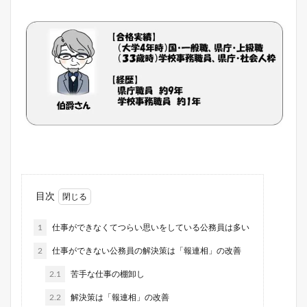
目次
1
仕事ができなくてつらい思いをしている公務員は多い
2
仕事ができない公務員の解決策は「報連相」の改善
2.1
苦手な仕事の棚卸し
2.2
解決策は「報連相」の改善