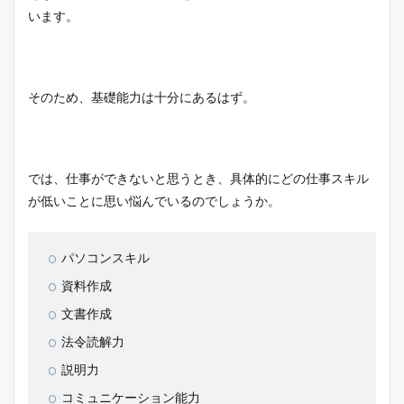
います。
そのため、基礎能力は十分にあるはず。
では、仕事ができないと思うとき、具体的にどの仕事スキル
が低いことに思い悩んでいるのでしょうか。
パソコンスキル
資料作成
文書作成
法令読解力
説明力
コミュニケーション能力