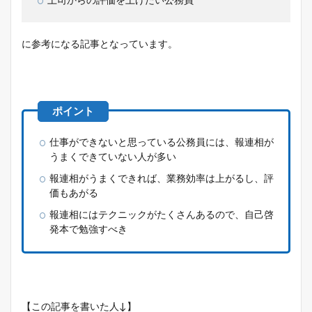
上司からの評価を上げたい公務員
に参考になる記事となっています。
仕事ができないと思っている公務員には、報連相が
うまくできていない人が多い
報連相がうまくできれば、業務効率は上がるし、評
価もあがる
報連相にはテクニックがたくさんあるので、自己啓
発本で勉強すべき
【この記事を書いた人↓】