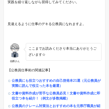
実践を繰り返しながら習得してみてください。
見違えるように仕事のデキる公務員になれますよ。
ここまでお読みくださり本当にありがとうご
ざいます☆
伯爵さん
【公務員仕事術の関連記事】
公務員にも役立つおすすめの自己啓発本21選（元公務員が
実際に読んで役立った本を厳選）
文書や資料作成が苦手な公務員必見！文書や資料作成に即
役立つ本を紹介！（例文が多数掲載）
公務員のクレーム対策法とおすすめの本を元県庁職員が紹