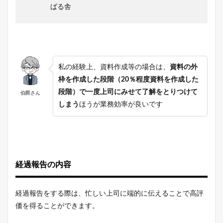
ばる舎
私の経験上、資料作成等の場合は、
資料の外
枠を作成した段階（20％程度資料を作成した
段階）で一度上司にみせて了解をとりつけて
伯爵さん
しまう
ほうが業務効率が良いです
経過報告の内容
経過報告をする際は、忙しい上司に端的に伝えることで高評
価を得ることができます。