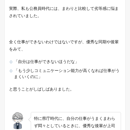
実際、私も公務員時代には、まわりと比較して劣等感に悩ま
されていました。
全く仕事ができないわけではないですが、優秀な同期や後輩
をみて、
「自分は仕事ができないほうだな」
「もう少しコミュニケーション能力が高くなれば仕事がう
まくいくのに」
と思うことがしばしばありました。
特に県庁時代に、自分の仕事がうまくまわら
ず悶々としているときに、優秀な後輩が上司