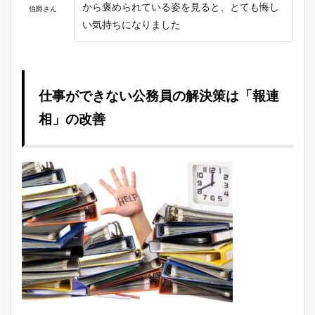
から褒められている姿を見ると、とても悔し
伯爵さん
い気持ちになりました
仕事ができない公務員の解決策は「報連
相」の改善