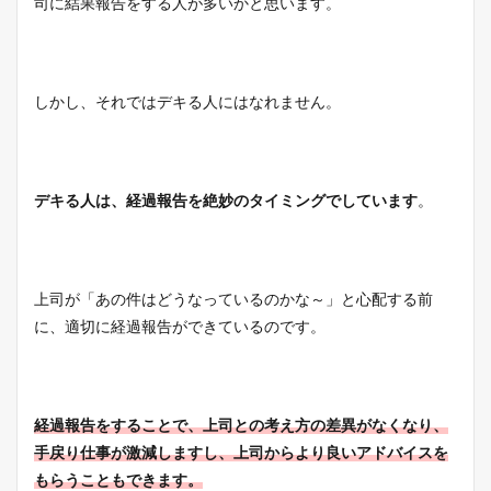
司に結果報告をする人が多いかと思います。
しかし、それではデキる人にはなれません。
デキる人は、経過報告を絶妙のタイミングでしています
。
上司が「あの件はどうなっているのかな～」と心配する前
に、適切に経過報告ができているのです。
経過報告をすることで、上司との考え方の差異がなくなり、
手戻り仕事が激減しますし、上司からより良いアドバイスを
もらうこともできます。