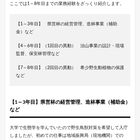
ここでは1～8年目までの業務経験をざっくり紹介します。
【1～3年目】 県営林の経営管理、造林事業（補助
金）など
【4～6年目】（1回目の異動） 治山事業の設計・現場
監督、保安林管理など
【7～8年目】（2回目の異動） 希少野生動植物の保護
など
【1～3年目】県営林の経営管理、造林事業（補助金）
など
大学で生態学を学んでいたので野生鳥獣対策を希望して入庁
しましたが、初めての仕事は地域振興局（現地機関）での