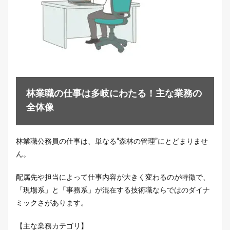
林業職の仕事は多岐にわたる！主な業務の
全体像
林業職公務員の仕事は、単なる“森林の管理”にとどまりませ
ん。
配属先や担当によって仕事内容が大きく変わるのが特徴で、
「現場系」と「事務系」が混在する技術職ならではのダイナ
ミックさがあります。
【主な業務カテゴリ】