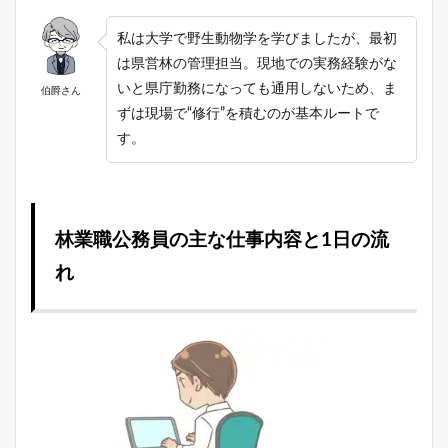
私は大学で野生動物学を学びましたが、最初
は県営林の管理担当。現地での実務経験がな
いと県庁勤務になっても通用しないため、ま
伯爵さん
ずは現場で“修行”を積むのが基本ルートで
す。
林業職公務員の主な仕事内容と1日の流
れ