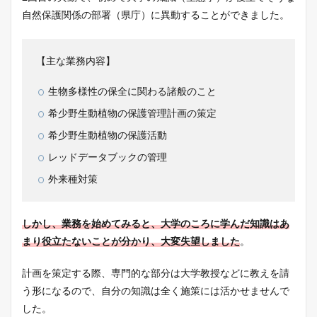
自然保護関係の部署（県庁）に異動することができました。
【主な業務内容】
生物多様性の保全に関わる諸般のこと
希少野生動植物の保護管理計画の策定
希少野生動植物の保護活動
レッドデータブックの管理
外来種対策
しかし、業務を始めてみると、大学のころに学んだ知識はあ
まり役立たないことが分かり、大変失望しました
。
計画を策定する際、専門的な部分は大学教授などに教えを請
う形になるので、自分の知識は全く施策には活かせませんで
した。