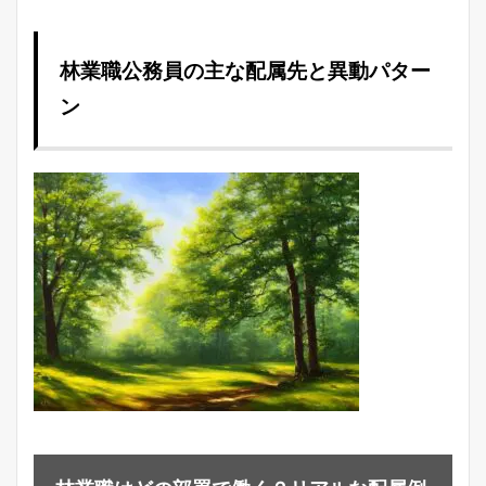
林業職公務員の主な配属先と異動パター
ン